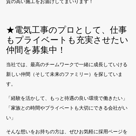
質の高い施工をお届けしてまいります！
★電気工事のプロとして、仕事
もプライベートも充実させたい
仲間を募集中！
当社では、最高のチームワークで一緒に成長していける
新しい仲間（そして未来のファミリー）を探していま
す。
「経験を活かして、もっと待遇の良い環境で働きたい」
「家族との時間やプライベートも大切にできる会社がい
い」
そんな想いをお持ちの方は、ぜひお気軽に採用ページを