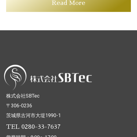
Read More
株式会社SBTec
〒306-0236
茨城県古河市大堤1990-1
TEL 0280-33-7637