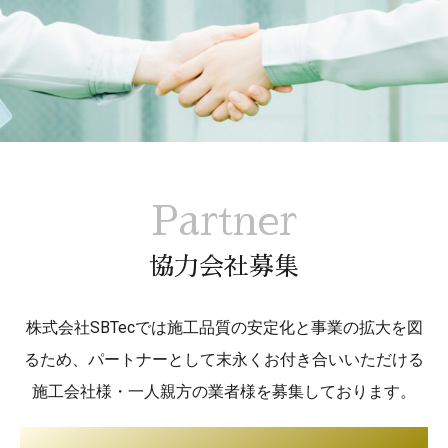
Partner
協力会社募集
株式会社SBTecでは施工品質の安定化と事業の拡大を図
るため、パートナーとして末永くお付き合いいただける
施工会社様・一人親方の業者様を募集しております。