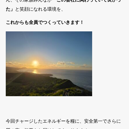
た」
と笑顔になれる環境を、
これからも全員でつくっていきます！
今回チャージしたエネルギーを糧に、安全第一でさらに