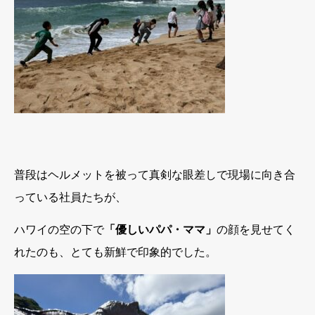
普段はヘルメットを被って真剣な眼差しで現場に向き合
っている社員たちが、
ハワイの空の下で
「優しいパパ・ママ」
の顔を見せてく
れたのも、とても新鮮で印象的でした。