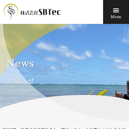
Menu
News
お知らせ