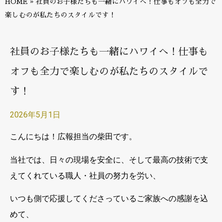
HOME
»
社員のお子様たちも一緒にハワイへ！仕事もオフも全力で
楽しむのが私たちのスタイルです！
社員のお子様たちも一緒にハワイへ！仕事も
オフも全力で楽しむのが私たちのスタイルで
す！
2026年5月1日
こんにちは！広報担当の柴田です。
当社では、日々の現場を安全に、そして最高の技術で支
えてくれている職人・社員の努力を労い、
いつも側で応援してくださっているご家族への感謝を込
めて、