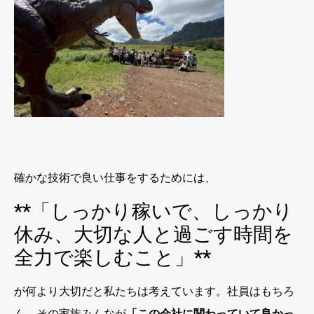
確かな技術で良い仕事をするためには、
**「しっかり稼いで、しっかり
休み、大切な人と過ごす時間を
全力で楽しむこと」**
が何より大切だと私たちは考えています。社員はもちろ
ん、その家族みんなが
「この会社に関わっていて良かっ