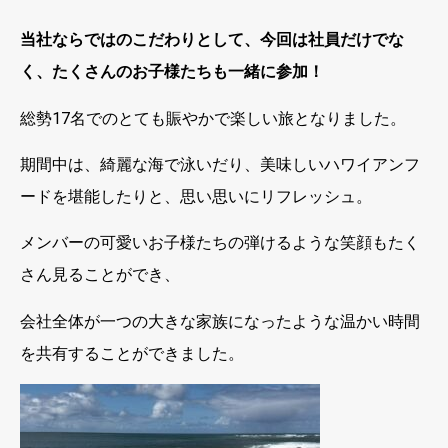
当社ならではのこだわりとして、今回は社員だけでな
く、たくさんのお子様たちも一緒に参加！
総勢17名でのとても賑やかで楽しい旅となりました。
期間中は、綺麗な海で泳いだり、美味しいハワイアンフ
ードを堪能したりと、思い思いにリフレッシュ。
メンバーの可愛いお子様たちの弾けるような笑顔もたく
さん見ることができ、
会社全体が一つの大きな家族になったような温かい時間
を共有することができました。