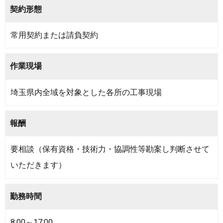
契約形態
常用契約または請負契約
作業現場
埼玉県内全域を対象とした各所の工事現場
報酬
要相談（保有資格・技術力・協調性等勘案し判断させて
いただきます）
勤務時間
8:00～17:00