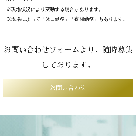
※現場状況により変動する場合があります。
※現場によって「休日勤務」「夜間勤務」もあります。
お問い合わせフォームより、随時募集
しております。
お問い合わせ