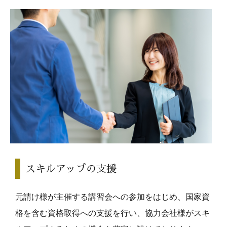
スキルアップの支援
元請け様が主催する講習会への参加をはじめ、国家資
格を含む資格取得への支援を行い、協力会社様がスキ