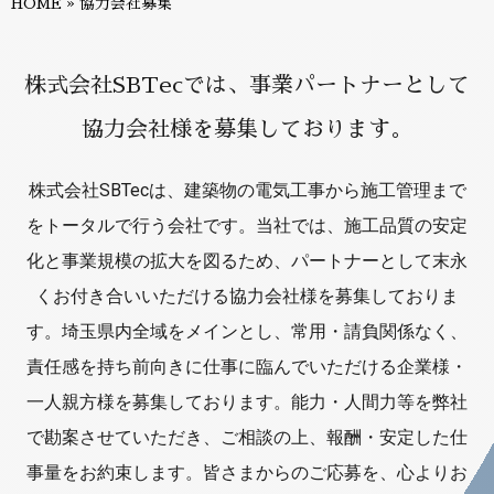
HOME
»
協力会社募集
株式会社SBTecでは、事業パートナーとして
協力会社様を募集しております。
株式会社SBTecは、建築物の電気工事から施工管理まで
をトータルで行う会社です。当社では、施工品質の安定
化と事業規模の拡大を図るため、パートナーとして末永
くお付き合いいただける協力会社様を募集しておりま
す。埼玉県内全域をメインとし、常用・請負関係なく、
責任感を持ち前向きに仕事に臨んでいただける企業様・
一人親方様を募集しております。能力・人間力等を弊社
で勘案させていただき、ご相談の上、報酬・安定した仕
事量をお約束します。皆さまからのご応募を、心よりお