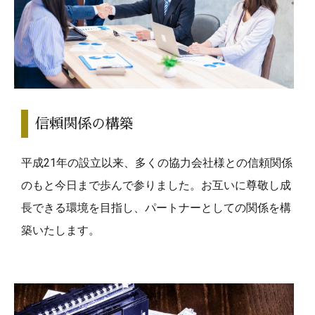
信頼関係の構築
平成21年の設立以来、多くの協力会社様との信頼関係
のもと今日まで歩んで参りました。お互いに尊敬し成
長できる環境を目指し、パートナーとしての関係を構
築いたします。