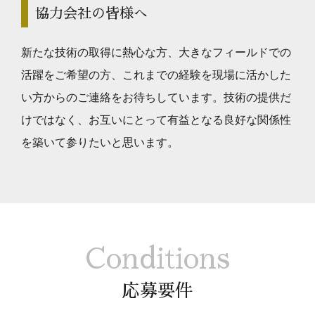
協力会社の皆様へ
新たな技術の取得に熱心な方、大きなフィールドでの
活躍をご希望の方、これまでの経験を現場に活かした
い方からのご連絡をお待ちしています。技術の提供だ
けではなく、お互いにとって有益となる良好な関係性
を築いて参りたいと思います。
Conditions
応募要件