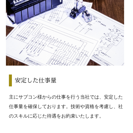
安定した仕事量
主にサブコン様からの仕事を行う当社では、安定した
仕事量を確保しております。技術や資格を考慮し、社
のスキルに応じた待遇をお約束いたします。