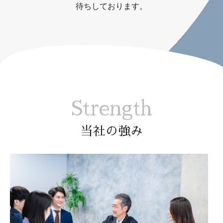
待ちしております。
Strength
当社の強み