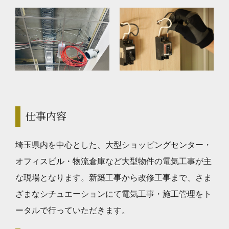
仕事内容
埼玉県内を中心とした、大型ショッピングセンター・
オフィスビル・物流倉庫など大型物件の電気工事が主
な現場となります。新築工事から改修工事まで、さま
ざまなシチュエーションにて電気工事・施工管理をト
ータルで行っていただきます。