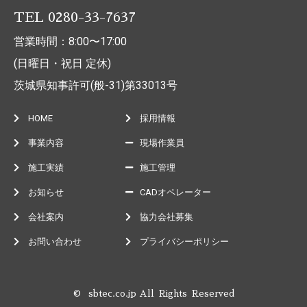
TEL 0280-33-7637
営業時間：8:00〜17:00
(日曜日・祝日 定休)
茨城県知事許可(般-31)第33013号
HOME
採用情報
事業内容
現場作業員
施工実績
施工管理
お知らせ
CADオペレーター
会社案内
協力会社募集
お問い合わせ
プライバシーポリシー
© sbtec.co.jp All Rights Reserved