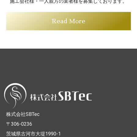
施工会社様・一人親方の業者様を募集しております。
Read More
株式会社SBTec
〒306-0236
茨城県古河市大堤1990-1