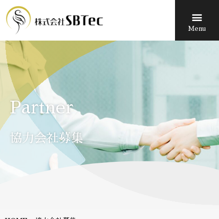
Menu
Partner
協力会社募集