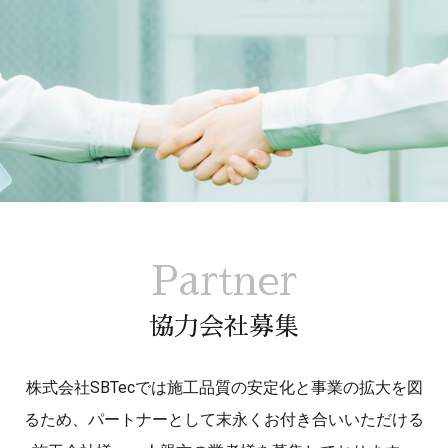
Partner
協力会社募集
株式会社SBTecでは施工品質の安定化と事業の拡大を図
るため、パートナーとして末永くお付き合いいただける