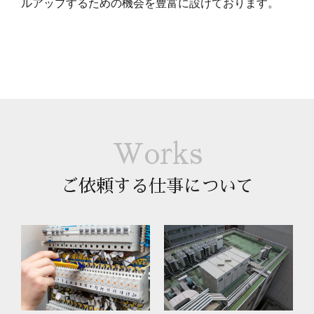
ルアップするための機会を豊富に設けております。
Works
ご依頼する仕事について