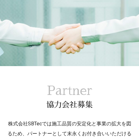
Partner
協力会社募集
株式会社SBTecでは施工品質の安定化と事業の拡大を図
るため、パートナーとして末永くお付き合いいただける