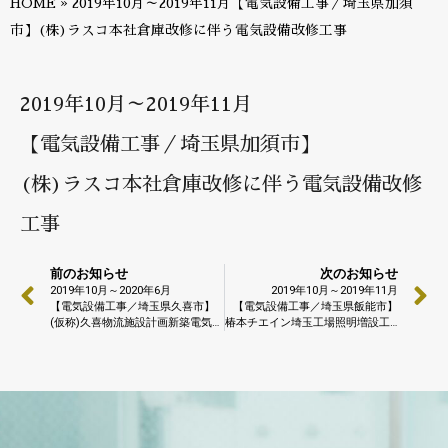
HOME
»
2019年10月～2019年11月【電気設備工事／埼玉県加須
市】(株)ラスコ本社倉庫改修に伴う電気設備改修工事
2019年10月～2019年11月
【電気設備工事／埼玉県加須市】
(株)ラスコ本社倉庫改修に伴う電気設備改修
工事
前のお知らせ
次のお知らせ
2019年10月～2020年6月
2019年10月～2019年11月
【電気設備工事／埼玉県久喜市】
【電気設備工事／埼玉県飯能市】
(仮称)久喜物流施設計画新築電気設備工事
椿本チエイン埼玉工場照明増設工事