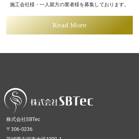
施工会社様・一人親方の業者様を募集しております。
Read More
株式会社SBTec
〒306-0236