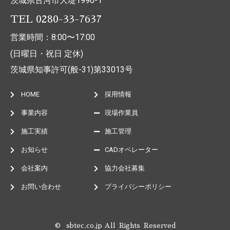
茨城県古河市大堤1990-1
TEL 0280-33-7637
営業時間：8:00〜17:00
(日曜日・祝日 定休)
茨城県知事許可(般-31)第33013号
HOME
採用情報
事業内容
現場作業員
施工実績
施工管理
お知らせ
CADオペレーター
会社案内
協力会社募集
お問い合わせ
プライバシーポリシー
© sbtec.co.jp All Rights Reserved