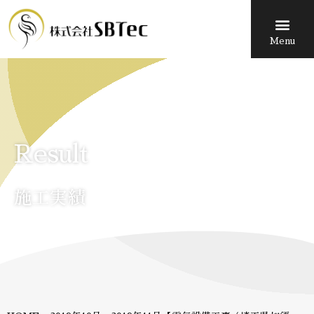
Menu
Result
施工実績